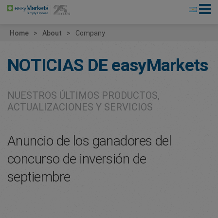
Home
About
Company
NOTICIAS DE
easyMarkets
NUESTROS ÚLTIMOS PRODUCTOS,
ACTUALIZACIONES Y SERVICIOS
Anuncio de los ganadores del
concurso de inversión de
septiembre