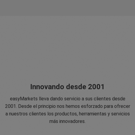
Innovando desde 2001
easyMarkets lleva dando servicio a sus clientes desde
2001. Desde el principio nos hemos esforzado para ofrecer
a nuestros clientes los productos, herramientas y servicios
más innovadores.