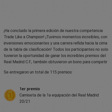
¡Ha concluido la primera edición de nuestra competencia
Trade Like a Champion! ¡Tuvimos momentos increíbles, con
inversiones emocionantes y una carrera reñida hacia la cima
de la tabla de clasificación! Todos los participantes no solo
tuvieron la oportunidad de ganar los increíbles premios del
Real Madrid C.F., también obtuvieron un bono para competir
Se entregaron un total de 115 premios:
1er premio
Camiseta de la 1a equipación del Real Madrid
20/21