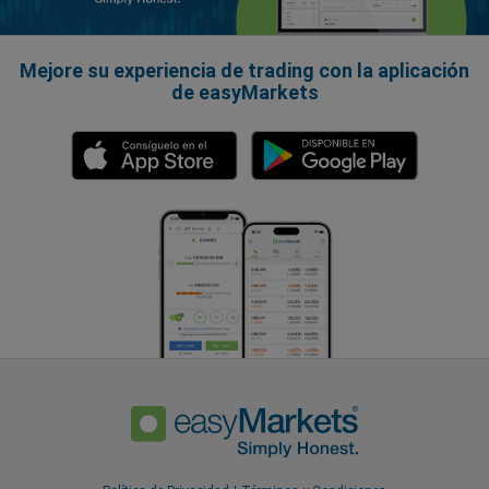
Mejore su experiencia de trading con la aplicación
de easyMarkets