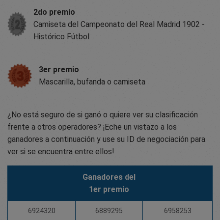
2do premio
Camiseta del Campeonato del Real Madrid 1902 -
Histórico Fútbol
3er premio
Mascarilla, bufanda o camiseta
¿No está seguro de si ganó o quiere ver su clasificación
frente a otros operadores? ¡Eche un vistazo a los
ganadores a continuación y use su ID de negociación para
ver si se encuentra entre ellos!
Ganadores del
1er premio
6924320
6889295
6958253