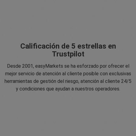
Calificación de 5 estrellas en
Trustpilot
Desde 2001, easyMarkets se ha esforzado por ofrecer el
mejor servicio de atención al cliente posible con exclusivas
herramientas de gestión del riesgo, atención al cliente 24/5
y condiciones que ayudan a nuestros operadores.