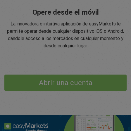
Opere desde el móvil
La innovadora e intuitiva aplicación de easyMarkets le
permite operar desde cualquier dispositivo iOS o Android,
dándole acceso a los mercados en cualquier momento y
desde cualquier lugar.
Abrir una cuenta