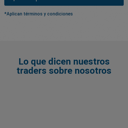
*Aplican términos y condiciones
Lo que dicen nuestros
traders sobre nosotros