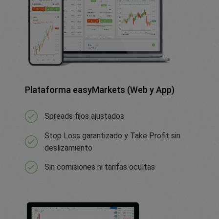
Plataforma easyMarkets (Web y App)
Spreads fijos ajustados
Stop Loss garantizado y Take Profit sin
deslizamiento
Sin comisiones ni tarifas ocultas