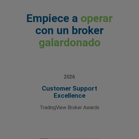
Empiece a
operar
con un broker
galardonado
2026
Customer Support
Excellence
TradingView Broker Awards