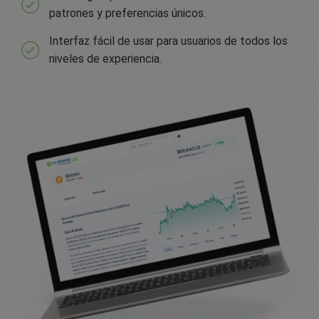
patrones y preferencias únicos.
Interfaz fácil de usar para usuarios de todos los
niveles de experiencia.