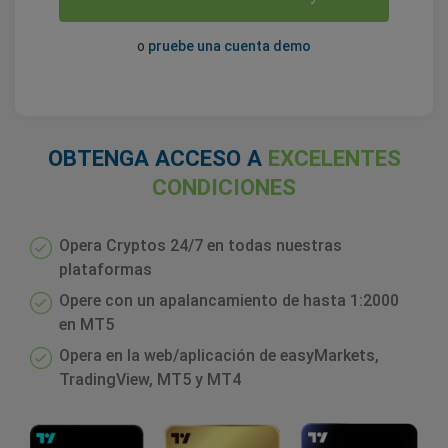
o
pruebe una cuenta demo
OBTENGA ACCESO A
EXCELENTES
CONDICIONES
Opera Cryptos 24/7 en todas nuestras
plataformas
Opere con un apalancamiento de hasta 1:2000
en MT5
Opera en la web/aplicación de easyMarkets,
TradingView, MT5 y MT4