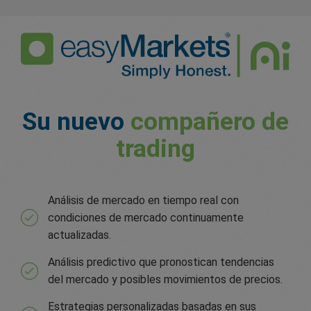
Su nuevo
compañero de
trading
Análisis de mercado en tiempo real con
condiciones de mercado continuamente
actualizadas.
Análisis predictivo que pronostican tendencias
del mercado y posibles movimientos de precios.
Estrategias personalizadas basadas en sus