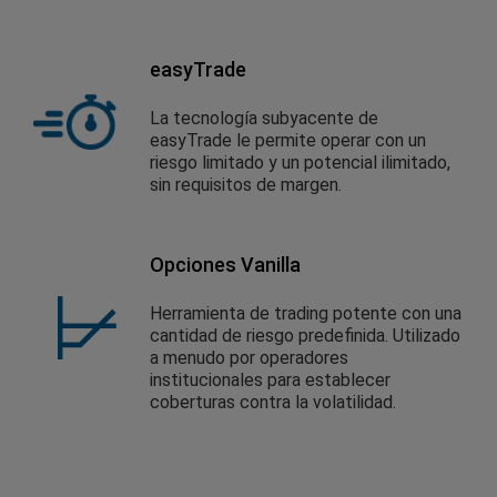
easyTrade
La tecnología subyacente de
easyTrade le permite operar con un
riesgo limitado y un potencial ilimitado,
sin requisitos de margen.
Opciones Vanilla
Herramienta de trading potente con una
cantidad de riesgo predefinida. Utilizado
a menudo por operadores
institucionales para establecer
coberturas contra la volatilidad.