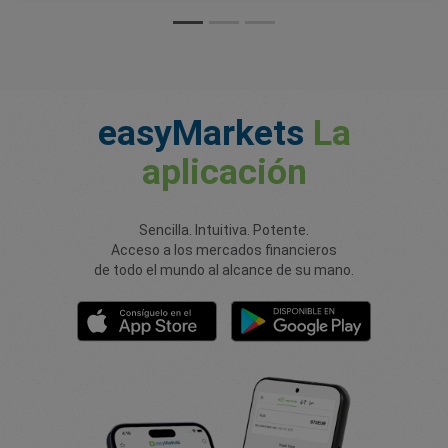
easyMarkets
La
aplicación
Sencilla. Intuitiva. Potente.
Acceso a los mercados financieros
de todo el mundo al alcance de su mano.