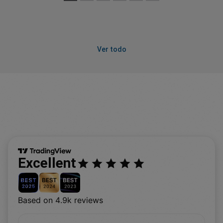
Ver todo
Excellent
Based on 4.9k reviews