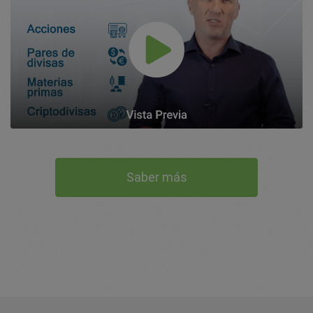
Saber más