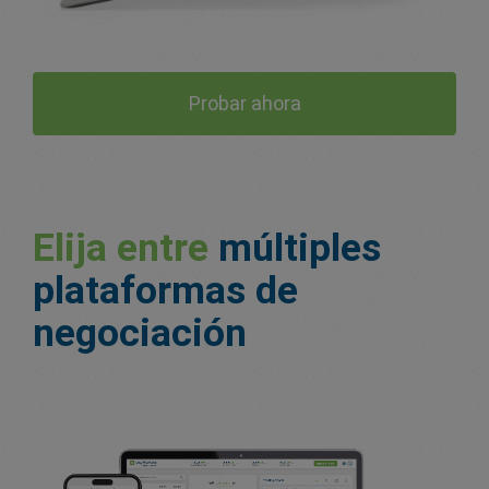
Probar ahora
Elija entre
múltiples
plataformas de
negociación