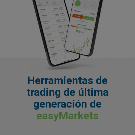
Herramientas de
trading de última
generación de
easyMarkets