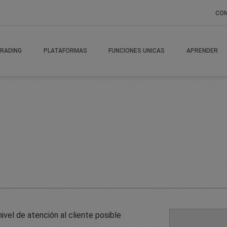
CO
RADING
PLATAFORMAS
FUNCIONES UNICAS
APRENDER
vel de atención al cliente posible