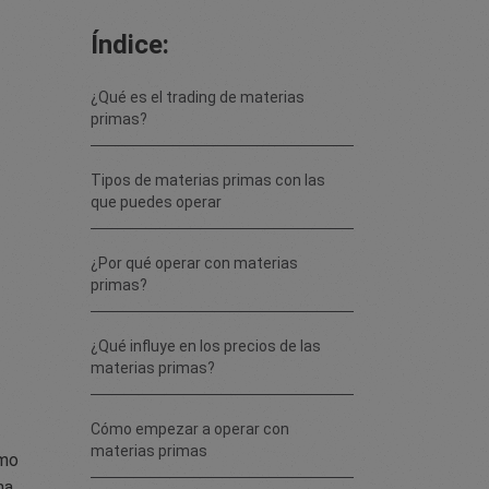
Índice:
¿Qué es el trading de materias
primas?
Tipos de materias primas con las
que puedes operar
¿Por qué operar con materias
primas?
¿Qué influye en los precios de las
materias primas?
Cómo empezar a operar con
materias primas
omo
ma