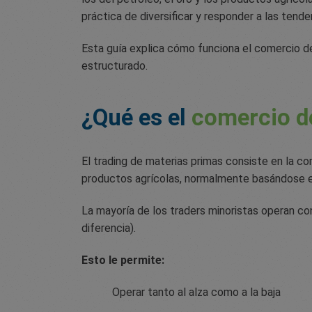
práctica de diversificar y responder a las ten
Esta guía explica cómo funciona el comercio de
estructurado.
¿Qué es el
comercio d
El trading de materias primas consiste en la c
productos agrícolas, normalmente basándose en
La mayoría de los traders minoristas operan co
diferencia).
Esto le permite:
Operar tanto al alza como a la baja