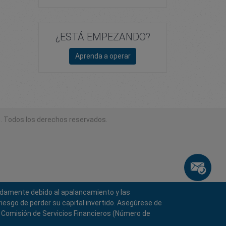
¿ESTÁ EMPEZANDO?
Aprenda a operar
. Todos los derechos reservados.
pidamente debido al apalancamiento y las
iesgo de perder su capital invertido. Asegúrese de
a Comisión de Servicios Financieros (Número de