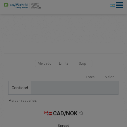
Mercado
Límite
Stop
Lotes
Valor
Cantidad
Margen requerido:
CAD/NOK
Spread