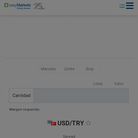
Mercado
Límite
Stop
Lotes
Valor
Cantidad
Margen requerido:
USD/TRY
Spread