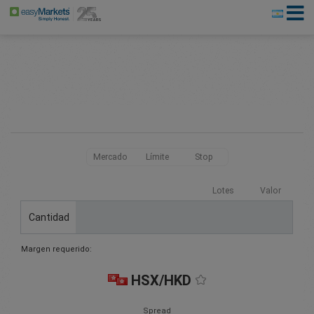
Mercado
Límite
Stop
Lotes
Valor
Cantidad
Margen requerido:
HSX/HKD
Spread