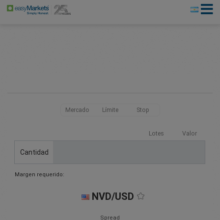
Mercado
Límite
Stop
Lotes
Valor
Cantidad
Margen requerido:
NVD/USD
Spread