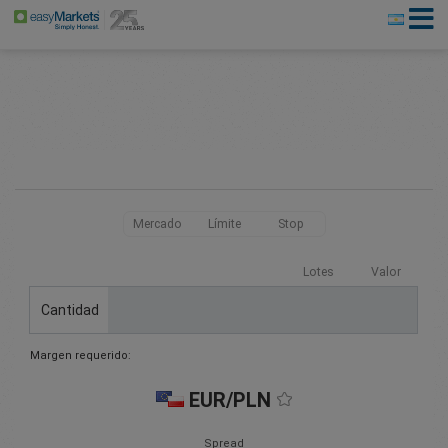
Mercado
Límite
Stop
Lotes
Valor
Cantidad
Margen requerido:
EUR/PLN
Spread