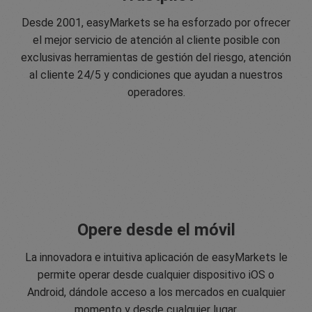
Desde 2001, easyMarkets se ha esforzado por ofrecer
el mejor servicio de atención al cliente posible con
exclusivas herramientas de gestión del riesgo, atención
al cliente 24/5 y condiciones que ayudan a nuestros
operadores.
Opere desde el móvil
La innovadora e intuitiva aplicación de easyMarkets le
permite operar desde cualquier dispositivo iOS o
Android, dándole acceso a los mercados en cualquier
momento y desde cualquier lugar.