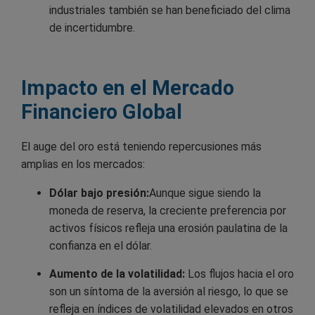
industriales también se han beneficiado del clima
de incertidumbre.
Impacto en el Mercado
Financiero Global
El auge del oro está teniendo repercusiones más
amplias en los mercados:
Dólar bajo presión:
Aunque sigue siendo la
moneda de reserva, la creciente preferencia por
activos físicos refleja una erosión paulatina de la
confianza en el dólar.
Aumento de la volatilidad:
Los flujos hacia el oro
son un síntoma de la aversión al riesgo, lo que se
refleja en índices de volatilidad elevados en otros