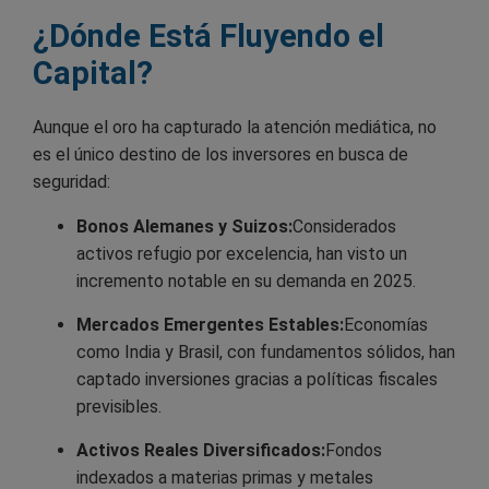
¿Dónde Está Fluyendo el
Capital?
Aunque el oro ha capturado la atención mediática, no
es el único destino de los inversores en busca de
seguridad:
Bonos Alemanes y Suizos:
Considerados
activos refugio por excelencia, han visto un
incremento notable en su demanda en 2025.
Mercados Emergentes Estables:
Economías
como India y Brasil, con fundamentos sólidos, han
captado inversiones gracias a políticas fiscales
previsibles.
Activos Reales Diversificados:
Fondos
indexados a materias primas y metales