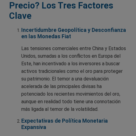
Precio? Los Tres Factores
Clave
Incertidumbre Geopolítica y Desconfianza
en las Monedas Fiat
Las tensiones comerciales entre China y Estados
Unidos, sumadas a los conflictos en Europa del
Este, han incentivado a los inversores a buscar
activos tradicionales como el oro para proteger
su patrimonio. El temor a una devaluación
acelerada de las principales divisas ha
potenciado los recientes movimientos del oro,
aunque en realidad todo tiene una connotación
más ligada al temor de la volatilidad.
Expectativas de Política Monetaria
Expansiva