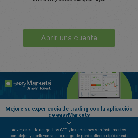
Abrir una cuenta
Mejore su experiencia de trading con la aplicación
de easyMarkets
Advertencia de riesgo: Los CFD y las opciones son instrumentos
complejos y conllevan un alto riesgo de perder dinero rápidamente