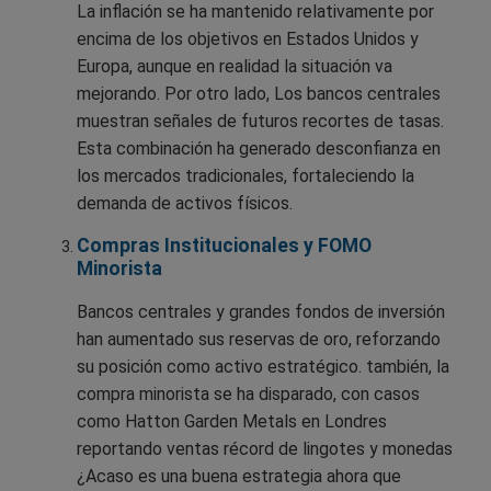
La inflación se ha mantenido relativamente por
encima de los objetivos en Estados Unidos y
Europa, aunque en realidad la situación va
mejorando. Por otro lado, Los bancos centrales
muestran señales de futuros recortes de tasas.
Esta combinación ha generado desconfianza en
los mercados tradicionales, fortaleciendo la
demanda de activos físicos.
Compras Institucionales y FOMO
Minorista
Bancos centrales y grandes fondos de inversión
han aumentado sus reservas de oro, reforzando
su posición como activo estratégico. también, la
compra minorista se ha disparado, con casos
como Hatton Garden Metals en Londres
reportando ventas récord de lingotes y monedas
¿Acaso es una buena estrategia ahora que