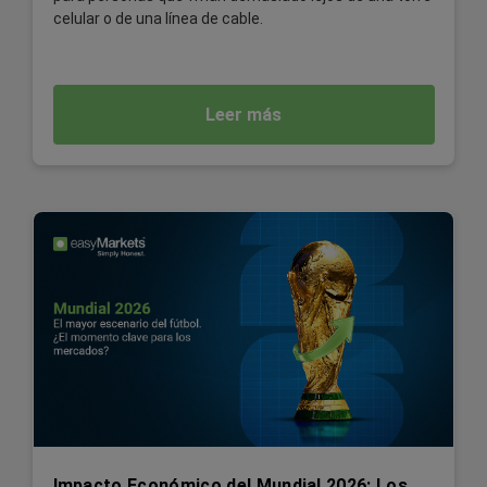
celular o de una línea de cable.
Leer más
Impacto Económico del Mundial 2026: Los