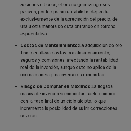
acciones o bonos, el oro no genera ingresos
pasivos, por lo que su rentabilidad depende
exclusivamente de la apreciación del precio, de
una u otra manera se esta entrando en terreno
especulativo.
Costos de Mantenimiento:
La adquisición de oro
físico conlleva costos por almacenamiento,
seguros y comisiones, afectando la rentabilidad
real de la inversión, aunque esto no aplica de la
misma manera para inversores minoristas.
Riesgo de Comprar en Máximos:
La llegada
masiva de inversores minoristas suele coincidir
con la fase final de un ciclo alcista, lo que
incrementa la posibilidad de sufrir correcciones
severas.