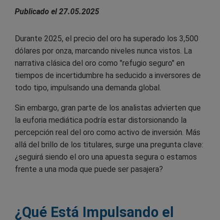
Publicado el 27.05.2025
Durante 2025, el precio del oro ha superado los 3,500
dólares por onza, marcando niveles nunca vistos. La
narrativa clásica del oro como "refugio seguro" en
tiempos de incertidumbre ha seducido a inversores de
todo tipo, impulsando una demanda global.
Sin embargo, gran parte de los analistas advierten que
la euforia mediática podría estar distorsionando la
percepción real del oro como activo de inversión. Más
allá del brillo de los titulares, surge una pregunta clave:
¿seguirá siendo el oro una apuesta segura o estamos
frente a una moda que puede ser pasajera?
¿Qué Está Impulsando el