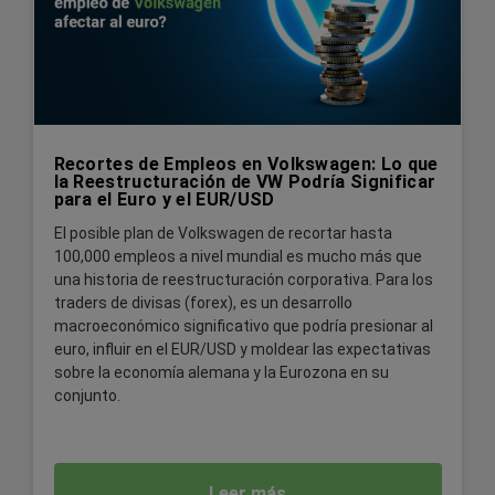
Recortes de Empleos en Volkswagen: Lo que
la Reestructuración de VW Podría Significar
para el Euro y el EUR/USD
El posible plan de Volkswagen de recortar hasta
100,000 empleos a nivel mundial es mucho más que
una historia de reestructuración corporativa. Para los
traders de divisas (forex), es un desarrollo
macroeconómico significativo que podría presionar al
euro, influir en el EUR/USD y moldear las expectativas
sobre la economía alemana y la Eurozona en su
conjunto.
Leer más