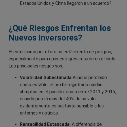
Estados Unidos y China llegaron a un acuerdo?
¿Qué Riesgos Enfrentan los
Nuevos Inversores?
El entusiasmo por el oro no está exento de peligros,
especialmente para quienes ingresan tarde en el ciclo.
Los principales riesgos son:
Volatilidad Subestimada:
Aunque percibido
como estable, el oro ha registrado caídas
abruptas en el pasado, como entre 2011 y 2015,
cuando perdió más del 40% de su valor,
evidentemente es bastante sensible a los
entornos y noticias.
Rentabilidad Estancada:
A diferencia de