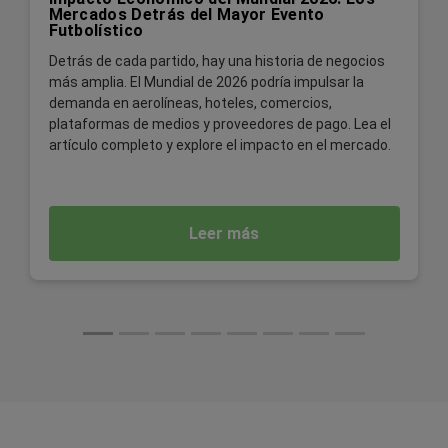
Mercados Detrás del Mayor Evento
Futbolístico
Detrás de cada partido, hay una historia de negocios
más amplia. El Mundial de 2026 podría impulsar la
demanda en aerolíneas, hoteles, comercios,
plataformas de medios y proveedores de pago. Lea el
artículo completo y explore el impacto en el mercado.
Leer más