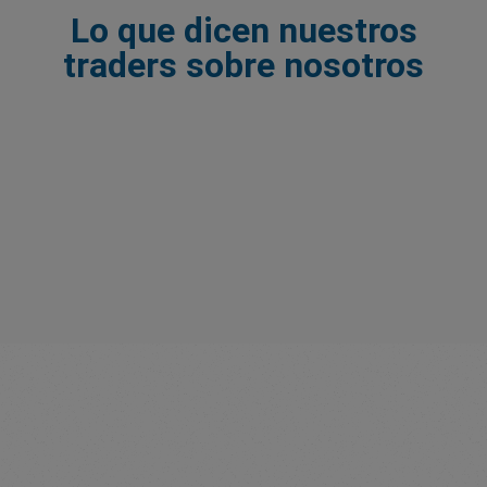
Lo que dicen nuestros
traders sobre nosotros