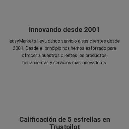
Innovando desde 2001
easyMarkets lleva dando servicio a sus clientes desde
2001. Desde el principio nos hemos esforzado para
ofrecer a nuestros clientes los productos,
herramientas y servicios más innovadores.
Calificación de 5 estrellas en
Trustpilot