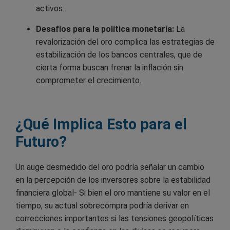
activos.
Desafíos para la política monetaria:
La
revalorización del oro complica las estrategias de
estabilización de los bancos centrales, que de
cierta forma buscan frenar la inflación sin
comprometer el crecimiento.
¿Qué Implica Esto para el
Futuro?
Un auge desmedido del oro podría señalar un cambio
en la percepción de los inversores sobre la estabilidad
financiera global- Si bien el oro mantiene su valor en el
tiempo, su actual sobrecompra podría derivar en
correcciones importantes si las tensiones geopolíticas