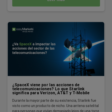
¿SpaceX viene por las acciones de
telecomunicaciones? Lo que Starlink
significa para Verizon, AT&T y T-Mobile
Durante la mayor parte de su existencia, Starlink fue
visto como un producto de nicho. Una antena satelital
para personas que vivían demasiado lejos de una torre