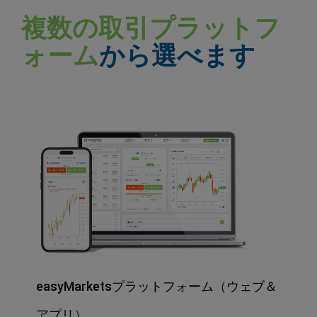
複数の取引プラットフ
ォーム
から選べます
easyMarketsプラットフォーム（ウェブ＆
アプリ）