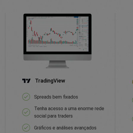
TradingView
Spreads bem fixados
Tenha acesso a uma enorme rede
social para traders
Gráficos e análises avançados