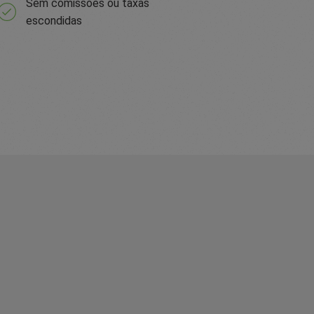
Sem comissões ou taxas
escondidas