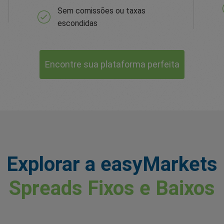
Sem comissões ou taxas
escondidas
Encontre sua plataforma perfeita
Explorar a easyMarkets
Spreads Fixos e Baixos