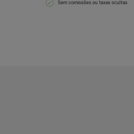
Sem comissões ou taxas ocultas