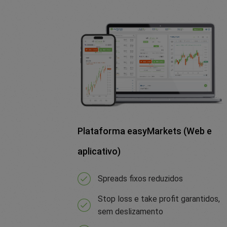
Plataforma easyMarkets (Web e
aplicativo)
Spreads fixos reduzidos
Stop loss e take profit garantidos,
sem deslizamento