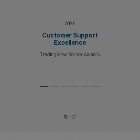
2026
Customer Support
Excellence
TradingView Broker Awards
看全部