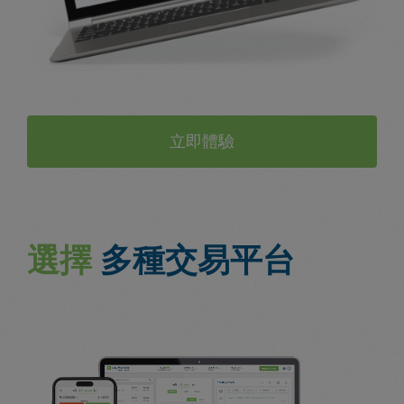
立即體驗
選擇
多種交易平台