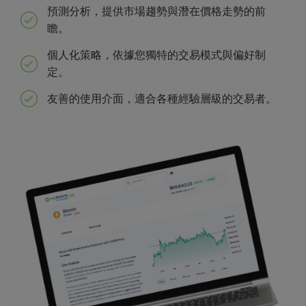
預測分析，提供市場趨勢與潛在價格走勢的前
瞻。
個人化策略，依據您獨特的交易模式與偏好制
定。
友善的使用介面，適合各種經驗層級的交易者。