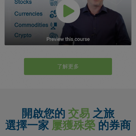
了解更多
開啟您的
交易
之旅
選擇一家
屢獲殊榮
的券商