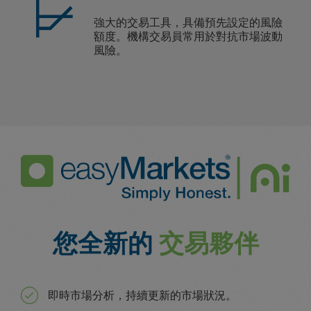
強大的交易工具，具備預先設定的風險
額度。機構交易員常用於對抗市場波動
風險。
您全新的
交易夥伴
即時市場分析，持續更新的市場狀況。