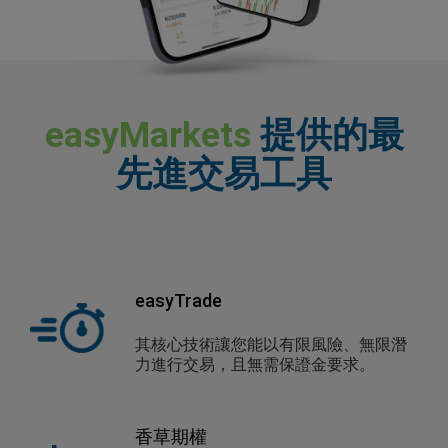
easyMarkets
提供的最
先進交易工具
easyTrade
其核心技術讓您能以有限風險、無限潛
力進行交易，且無需保證金要求。
香草期權