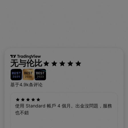
无与伦比
基于4.9k条评论
使用 Standard 帳戶 4 個月。出金沒問題，服務
也不錯