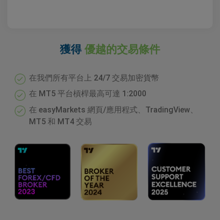
獲得
優越的交易條件
在我們所有平台上 24/7 交易加密貨幣
在 MT5 平台槓桿最高可達 1:2000
在 easyMarkets 網頁/應用程式、TradingView、
MT5 和 MT4 交易