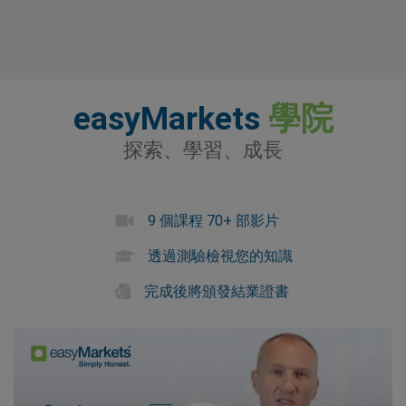
easyMarkets
學院
探索、學習、成長
9 個課程 70+ 部影片
透過測驗檢視您的知識
完成後將頒發結業證書