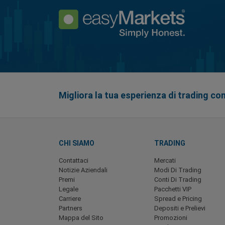
Migliora la tua esperienza di trading co
CHI SIAMO
TRADING
Contattaci
Mercati
Notizie Aziendali
Modi Di Trading
Premi
Conti Di Trading
Legale
Pacchetti VIP
Carriere
Spread e Pricing
Partners
Depositi e Prelievi
Mappa del Sito
Promozioni