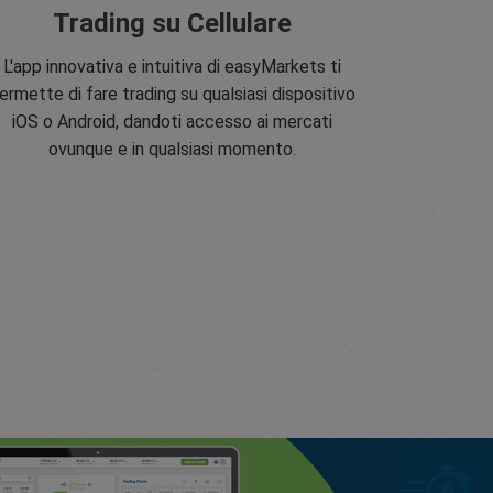
Trading su Cellulare
L'app innovativa e intuitiva di easyMarkets ti
ermette di fare trading su qualsiasi dispositivo
iOS o Android, dandoti accesso ai mercati
ovunque e in qualsiasi momento.