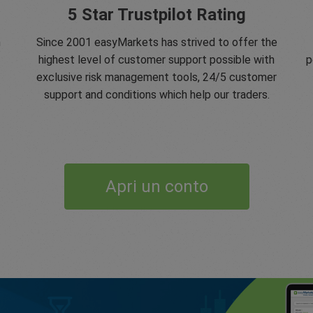
5 Star Trustpilot Rating
n
Since 2001 easyMarkets has strived to offer the
highest level of customer support possible with
p
exclusive risk management tools, 24/5 customer
support and conditions which help our traders.
Apri un conto