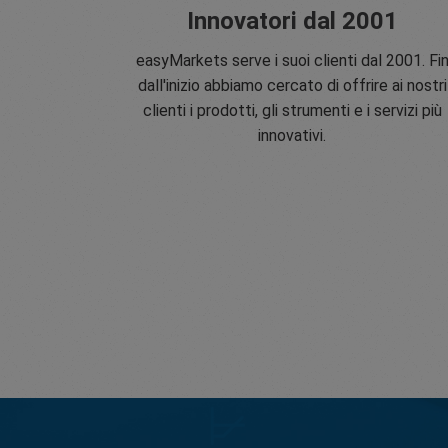
Innovatori dal 2001
easyMarkets serve i suoi clienti dal 2001. Fi
dall'inizio abbiamo cercato di offrire ai nostri
clienti i prodotti, gli strumenti e i servizi più
innovativi.