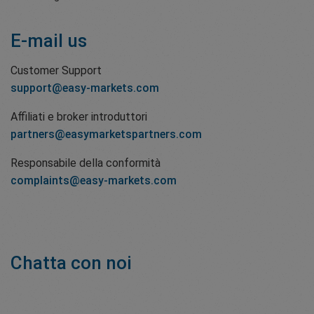
E-mail us
Customer Support
support@easy-markets.com
Affiliati e broker introduttori
partners@easymarketspartners.com
Responsabile della conformità
complaints@easy-markets.com
Chatta con noi