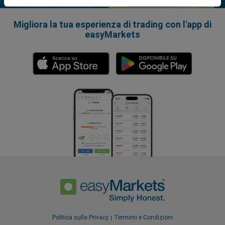
Migliora la tua esperienza di trading con l'app di
easyMarkets
Politica sulla Privacy
Termimi e Condizioni