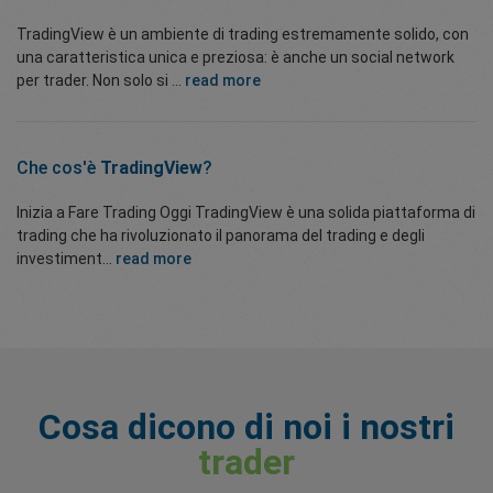
TradingView è un ambiente di trading estremamente solido, con
una caratteristica unica e preziosa: è anche un social network
per trader. Non solo si ...
read more
Che cos'è
TradingView
?
Inizia a Fare Trading Oggi TradingView è una solida piattaforma di
trading che ha rivoluzionato il panorama del trading e degli
investiment...
read more
Cosa dicono di noi i nostri
trader