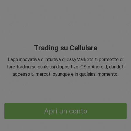
Trading su Cellulare
L'app innovativa e intuitiva di easyMarkets ti permette di
fare trading su qualsiasi dispositivo iOS o Android, dandoti
accesso ai mercati ovunque e in qualsiasi momento.
Apri un conto