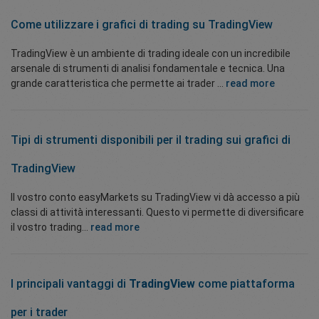
Come utilizzare i grafici di trading su TradingView
TradingView è un ambiente di trading ideale con un incredibile
arsenale di strumenti di analisi fondamentale e tecnica. Una
grande caratteristica che permette ai trader ...
read more
Tipi di strumenti disponibili per il trading sui grafici di
TradingView
Il vostro conto easyMarkets su TradingView vi dà accesso a più
classi di attività interessanti. Questo vi permette di diversificare
il vostro trading...
read more
I principali vantaggi di
TradingView
come piattaforma
per i trader