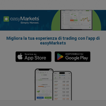
Migliora la tua esperienza di trading con l'app di
easyMarkets