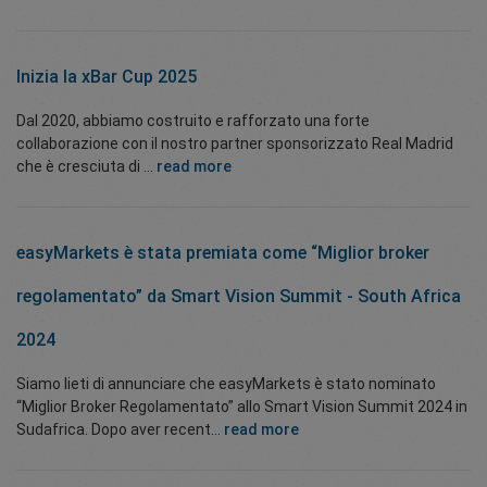
Inizia la xBar Cup 2025
Dal 2020, abbiamo costruito e rafforzato una forte
collaborazione con il nostro partner sponsorizzato Real Madrid
che è cresciuta di ...
read more
easyMarkets è stata premiata come “Miglior broker
regolamentato” da Smart Vision Summit - South Africa
2024
Siamo lieti di annunciare che easyMarkets è stato nominato
“Miglior Broker Regolamentato” allo Smart Vision Summit 2024 in
Sudafrica. Dopo aver recent...
read more