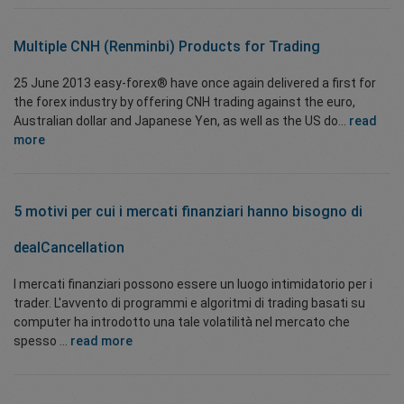
Multiple CNH (Renminbi) Products for Trading
25 June 2013 easy-forex® have once again delivered a first for
the forex industry by offering CNH trading against the euro,
Australian dollar and Japanese Yen, as well as the US do...
read
more
5 motivi per cui i mercati finanziari hanno bisogno di
dealCancellation
I mercati finanziari possono essere un luogo intimidatorio per i
trader. L'avvento di programmi e algoritmi di trading basati su
computer ha introdotto una tale volatilità nel mercato che
spesso ...
read more