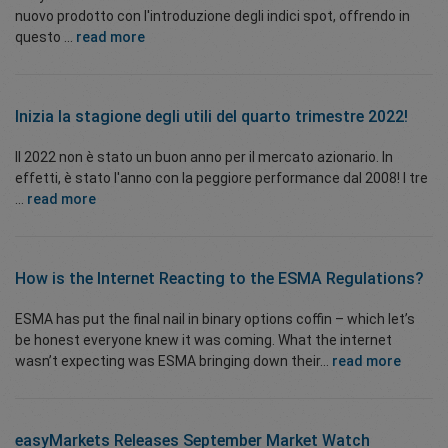
nuovo prodotto con l'introduzione degli indici spot, offrendo in
questo ...
read more
Inizia la stagione degli utili del quarto trimestre 2022!
Il 2022 non è stato un buon anno per il mercato azionario. In
effetti, è stato l'anno con la peggiore performance dal 2008! I tre
...
read more
How is the Internet Reacting to the ESMA Regulations?
ESMA has put the final nail in binary options coffin – which let’s
be honest everyone knew it was coming. What the internet
wasn’t expecting was ESMA bringing down their...
read more
easyMarkets Releases September Market Watch