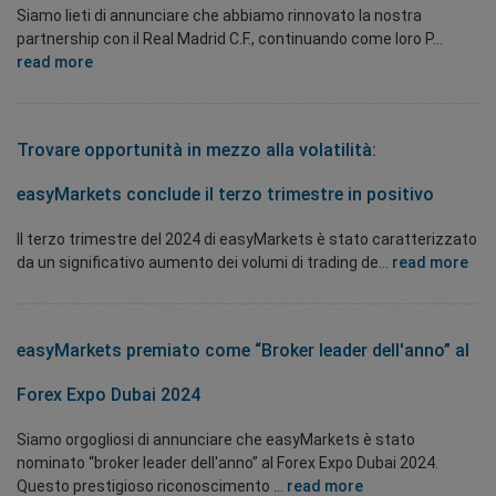
Siamo lieti di annunciare che abbiamo rinnovato la nostra
partnership con il Real Madrid C.F., continuando come loro P...
read more
Trovare opportunità in mezzo alla volatilità:
easyMarkets conclude il terzo trimestre in positivo
Il terzo trimestre del 2024 di easyMarkets è stato caratterizzato
da un significativo aumento dei volumi di trading de...
read more
easyMarkets premiato come “Broker leader dell'anno” al
Forex Expo Dubai 2024
Siamo orgogliosi di annunciare che easyMarkets è stato
nominato “broker leader dell'anno” al Forex Expo Dubai 2024.
Questo prestigioso riconoscimento ...
read more