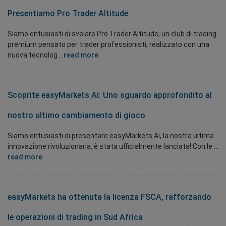
Presentiamo Pro Trader Altitude
Siamo entusiasti di svelare Pro Trader Altitude; un club di trading
premium pensato per trader professionisti, realizzato con una
nuova tecnolog...
read more
Scoprite easyMarkets Ai: Uno sguardo approfondito al
nostro ultimo cambiamento di gioco
Siamo entusiasti di presentare easyMarkets Ai, la nostra ultima
innovazione rivoluzionaria, è stata ufficialmente lanciata! Con le ...
read more
easyMarkets ha ottenuta la licenza FSCA, rafforzando
le operazioni di trading in Sud Africa