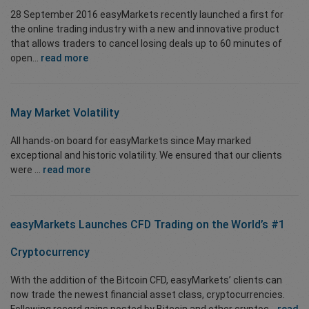
28 September 2016 easyMarkets recently launched a first for
the online trading industry with a new and innovative product
that allows traders to cancel losing deals up to 60 minutes of
open...
read more
May Market Volatility
All hands-on board for easyMarkets since May marked
exceptional and historic volatility. We ensured that our clients
were ...
read more
easyMarkets Launches CFD Trading on the World’s #1
Cryptocurrency
With the addition of the Bitcoin CFD, easyMarkets’ clients can
now trade the newest financial asset class, cryptocurrencies.