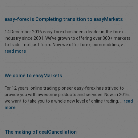
easy-forex is Completing transition to easyMarkets
14 December 2016 easy-forex has been a leader in the forex
industry since 2001. We’ve grown to offering over 300+ markets
to trade - not just forex. Now we offer forex, commodities, v...
read more
Welcome to easyMarkets
For 12 years, online trading pioneer easy-forex has strived to
provide you with awesome products and services. Now, in 2016,
we want to take you to a whole new level of online trading. ...
read
more
The making of dealCancellation