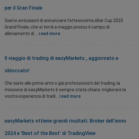
per il Gran Finale
Siamo entusiasti di annunciare l'attesissima xBar Cup 2025
Grand Finale, che si terrà a maggio presso il campo di
allenamento di ...
read more
Il viaggio di trading di easyMarkets , aggiornato e
sbloccato!
Che siate alle prime armi o già professionisti del trading, la
missione di easyMarkets è sempre stata chiara: migliorare la
vostra esperienza di tradi...
read more
easyMarkets ottiene grandi risultati: Broker dell'anno
2024 e 'Best of the Best' di TradingView