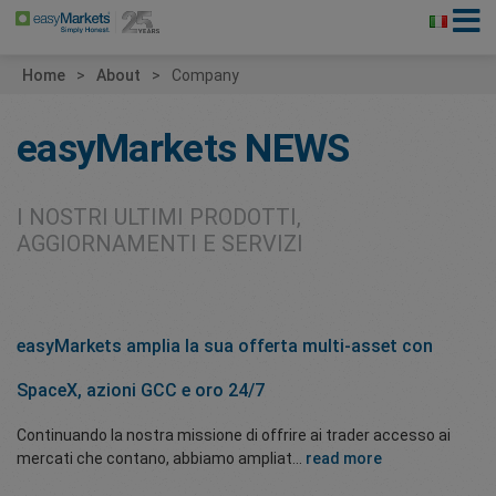
Home
About
Company
easyMarkets
NEWS
I NOSTRI ULTIMI PRODOTTI,
AGGIORNAMENTI E SERVIZI
easyMarkets amplia la sua offerta multi-asset con
SpaceX, azioni GCC e oro 24/7
Continuando la nostra missione di offrire ai trader accesso ai
mercati che contano, abbiamo ampliat...
read more