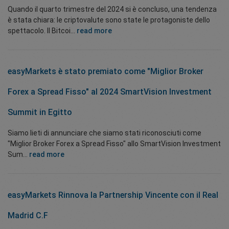
Quando il quarto trimestre del 2024 si è concluso, una tendenza
è stata chiara: le criptovalute sono state le protagoniste dello
spettacolo. Il Bitcoi...
read more
easyMarkets è stato premiato come "Miglior Broker
Forex a Spread Fisso" al 2024 SmartVision Investment
Summit in Egitto
Siamo lieti di annunciare che siamo stati riconosciuti come
"Miglior Broker Forex a Spread Fisso" allo SmartVision Investment
Sum...
read more
easyMarkets Rinnova la Partnership Vincente con il Real
Madrid C.F