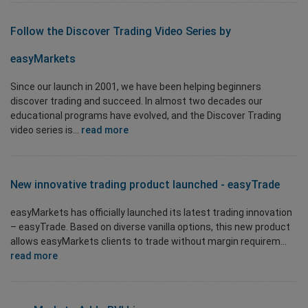
Follow the Discover Trading Video Series by
easyMarkets
Since our launch in 2001, we have been helping beginners
discover trading and succeed. In almost two decades our
educational programs have evolved, and the Discover Trading
video series is...
read more
New innovative trading product launched - easyTrade
easyMarkets has officially launched its latest trading innovation
– easyTrade. Based on diverse vanilla options, this new product
allows easyMarkets clients to trade without margin requirem...
read more