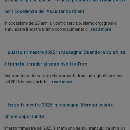
per l'Eccellenza dell'Assistenza Clienti
In occasione dei 25 anni al vostro servizio, siamo orgogliosi di
annunciare il nostro ultimo riconoscimento d...
read more
Il quarto trimestre 2025 in rassegna: Quando la volatilità
è tornata, i trader si sono rivolti all'oro
Dopo un terzo trimestre relativamente tranquillo, gli ultimi mesi
del 2025 hanno portato ...
read more
Il terzo trimestre 2025 in rassegna: Mercati calmi e
chiare opportunità
Il terzo trimestre del 2025 è stato uno dei più tranquilli da oltre un