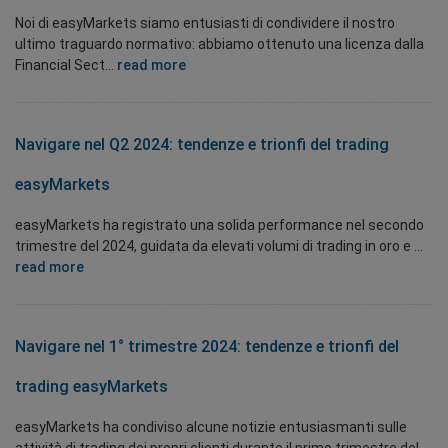
Noi di easyMarkets siamo entusiasti di condividere il nostro
ultimo traguardo normativo: abbiamo ottenuto una licenza dalla
Financial Sect...
read more
Navigare nel Q2 2024: tendenze e trionfi del trading
easyMarkets
easyMarkets ha registrato una solida performance nel secondo
trimestre del 2024, guidata da elevati volumi di trading in oro e ...
read more
Navigare nel 1° trimestre 2024: tendenze e trionfi del
trading easyMarkets
easyMarkets ha condiviso alcune notizie entusiasmanti sulle