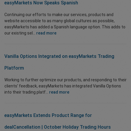
easyMarkets Now Speaks Spanish
Continuing our efforts to make our services, products and
website accessible to as many global cultures as possible,
easyMarkets has added a Spanish language option. This adds to
our existing sel...
read more
Vanilla Options Integrated on easyMarkets Trading
Platform
Working to further optimize our products, and responding to their
clients’ feedback, easyMarkets has integrated Vanilla Options
into their trading platf...
read more
easyMarkets Extends Product Range for
dealCancellation | October Holiday Trading Hours