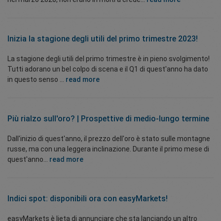
Inizia la stagione degli utili del primo trimestre 2023!
La stagione degli utili del primo trimestre è in pieno svolgimento!
Tutti adorano un bel colpo di scena e il Q1 di quest'anno ha dato
in questo senso ...
read more
Più rialzo sull'oro? | Prospettive di medio-lungo termine
Dall'inizio di quest'anno, il prezzo dell'oro è stato sulle montagne
russe, ma con una leggera inclinazione. Durante il primo mese di
quest'anno...
read more
Indici spot: disponibili ora con easyMarkets!
easyMarkets è lieta di annunciare che sta lanciando un altro