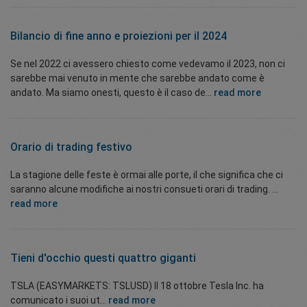
Bilancio di fine anno e proiezioni per il 2024
Se nel 2022 ci avessero chiesto come vedevamo il 2023, non ci
sarebbe mai venuto in mente che sarebbe andato come è
andato. Ma siamo onesti, questo è il caso de...
read more
Orario di trading festivo
La stagione delle feste è ormai alle porte, il che significa che ci
saranno alcune modifiche ai nostri consueti orari di trading. ...
read more
Tieni d'occhio questi quattro giganti
TSLA (EASYMARKETS: TSLUSD) Il 18 ottobre Tesla Inc. ha
comunicato i suoi ut...
read more