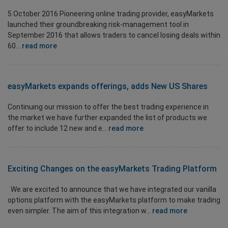
5 October 2016 Pioneering online trading provider, easyMarkets
launched their groundbreaking risk-management tool in
September 2016 that allows traders to cancel losing deals within
60...
read more
easyMarkets expands offerings, adds New US Shares
Continuing our mission to offer the best trading experience in
the market we have further expanded the list of products we
offer to include 12 new and e...
read more
Exciting Changes on the easyMarkets Trading Platform
We are excited to announce that we have integrated our vanilla
options platform with the easyMarkets platform to make trading
even simpler. The aim of this integration w...
read more