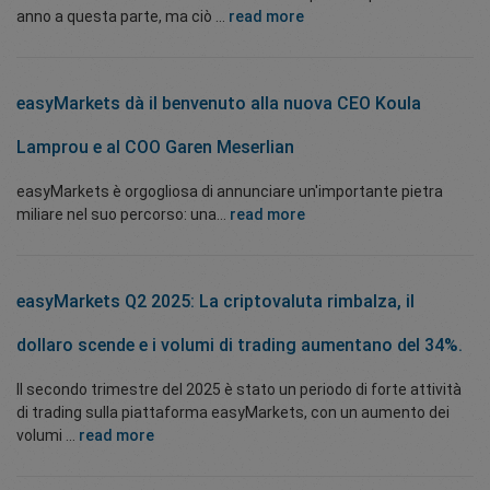
anno a questa parte, ma ciò ...
read more
easyMarkets dà il benvenuto alla nuova CEO Koula
Lamprou e al COO Garen Meserlian
easyMarkets è orgogliosa di annunciare un'importante pietra
miliare nel suo percorso: una...
read more
easyMarkets Q2 2025: La criptovaluta rimbalza, il
dollaro scende e i volumi di trading aumentano del 34%.
Il secondo trimestre del 2025 è stato un periodo di forte attività
di trading sulla piattaforma easyMarkets, con un aumento dei
volumi ...
read more