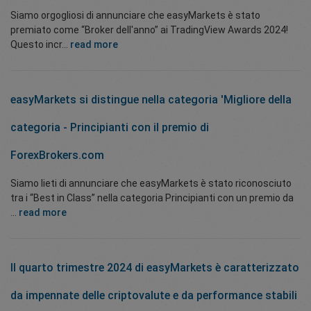
Siamo orgogliosi di annunciare che easyMarkets è stato
premiato come “Broker dell'anno” ai TradingView Awards 2024!
Questo incr...
read more
easyMarkets si distingue nella categoria 'Migliore della
categoria - Principianti con il premio di
ForexBrokers.com
Siamo lieti di annunciare che easyMarkets è stato riconosciuto
tra i “Best in Class” nella categoria Principianti con un premio da
...
read more
Il quarto trimestre 2024 di easyMarkets è caratterizzato
da impennate delle criptovalute e da performance stabili