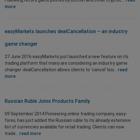
Following record gains posted by Bitcoin and other cryptoc...
read
more
easyMarkets launches dealCancellation – an industry
game changer
27 June 2016 easyMarkets just launched a new feature on its
trading platform that many are considering an industry game
changer. dealCancellation allows clients to ‘cancel’ losi...
read
more
Russian Ruble Joins Products Family
09 September 2014 Pioneering online trading company, easy-
forex, has just added the Russian ruble to its already extensive
list of currencies available for retail trading. Clients can now
trade...
read more