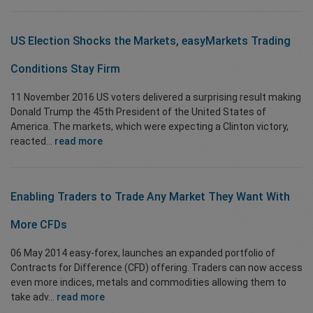
US Election Shocks the Markets, easyMarkets Trading
Conditions Stay Firm
11 November 2016 US voters delivered a surprising result making
Donald Trump the 45th President of the United States of
America. The markets, which were expecting a Clinton victory,
reacted...
read more
Enabling Traders to Trade Any Market They Want With
More CFDs
06 May 2014 easy-forex, launches an expanded portfolio of
Contracts for Difference (CFD) offering. Traders can now access
even more indices, metals and commodities allowing them to
take adv...
read more