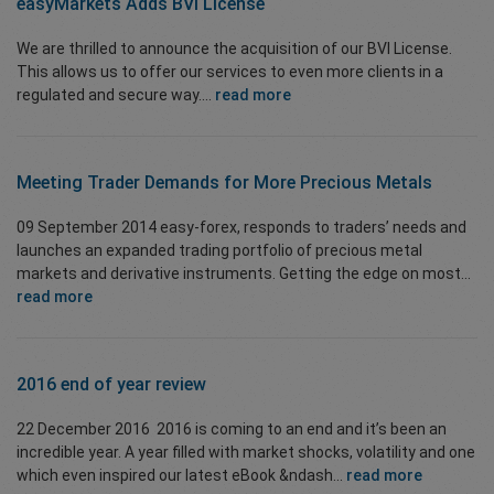
easyMarkets Adds BVI License
We are thrilled to announce the acquisition of our BVI License.
This allows us to offer our services to even more clients in a
regulated and secure way....
read more
Meeting Trader Demands for More Precious Metals
09 September 2014 easy-forex, responds to traders’ needs and
launches an expanded trading portfolio of precious metal
markets and derivative instruments. Getting the edge on most...
read more
2016 end of year review
22 December 2016 2016 is coming to an end and it’s been an
incredible year. A year filled with market shocks, volatility and one
which even inspired our latest eBook &ndash...
read more