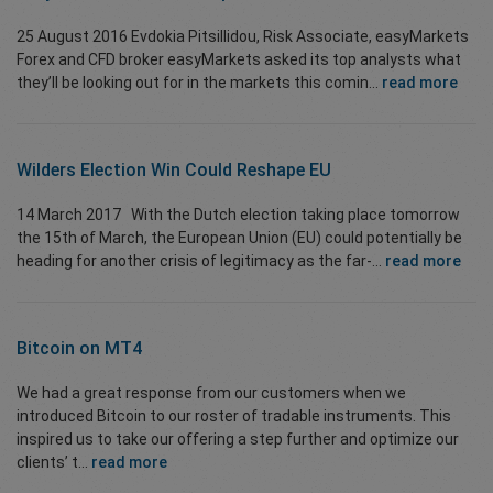
25 August 2016 Evdokia Pitsillidou, Risk Associate, easyMarkets
Forex and CFD broker easyMarkets asked its top analysts what
they’ll be looking out for in the markets this comin...
read more
Wilders Election Win Could Reshape EU
14 March 2017 With the Dutch election taking place tomorrow
the 15th of March, the European Union (EU) could potentially be
heading for another crisis of legitimacy as the far-...
read more
Bitcoin on MT4
We had a great response from our customers when we
introduced Bitcoin to our roster of tradable instruments. This
inspired us to take our offering a step further and optimize our
clients’ t...
read more