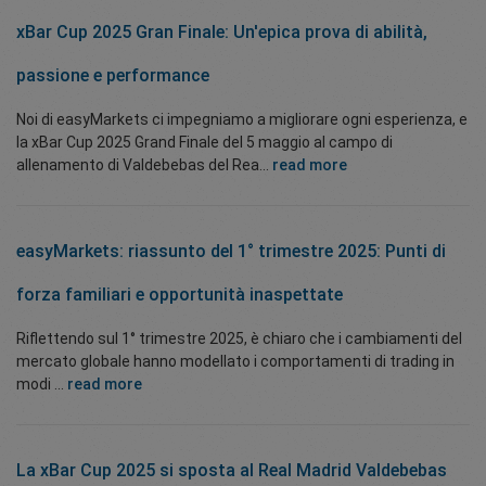
xBar Cup 2025 Gran Finale: Un'epica prova di abilità,
passione e performance
Noi di easyMarkets ci impegniamo a migliorare ogni esperienza, e
la xBar Cup 2025 Grand Finale del 5 maggio al campo di
allenamento di Valdebebas del Rea...
read more
easyMarkets: riassunto del 1° trimestre 2025: Punti di
forza familiari e opportunità inaspettate
Riflettendo sul 1° trimestre 2025, è chiaro che i cambiamenti del
mercato globale hanno modellato i comportamenti di trading in
modi ...
read more
La xBar Cup 2025 si sposta al Real Madrid Valdebebas