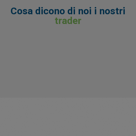
Cosa dicono di noi i nostri
trader