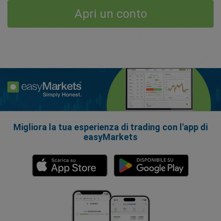
Apri un conto
Migliora la tua esperienza di trading con l'app di
easyMarkets