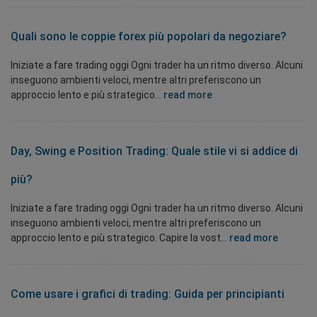
Quali sono le coppie forex più popolari da negoziare?
Iniziate a fare trading oggi Ogni trader ha un ritmo diverso. Alcuni
inseguono ambienti veloci, mentre altri preferiscono un
approccio lento e più strategico...
read more
Day, Swing
e
Position Trading
:
Quale stile vi si addice di
più?
Iniziate a fare trading oggi Ogni trader ha un ritmo diverso. Alcuni
inseguono ambienti veloci, mentre altri preferiscono un
approccio lento e più strategico. Capire la vost...
read more
Come usare i
grafici di trading
: Guida per principianti