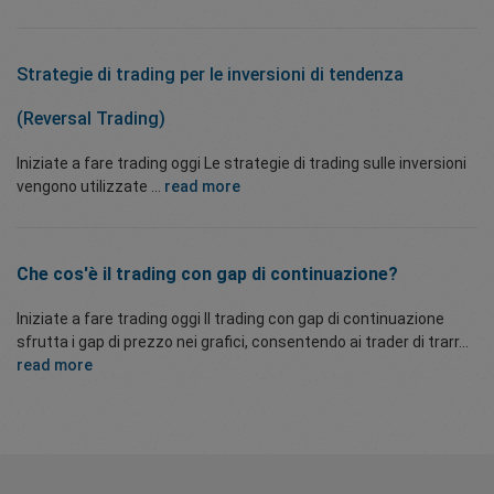
Strategie di trading per le inversioni di tendenza
(Reversal Trading)
Iniziate a fare trading oggi Le strategie di trading sulle inversioni
vengono utilizzate ...
read more
Che cos'è il trading con gap di continuazione?
Iniziate a fare trading oggi Il trading con gap di continuazione
sfrutta i gap di prezzo nei grafici, consentendo ai trader di trarr...
read more