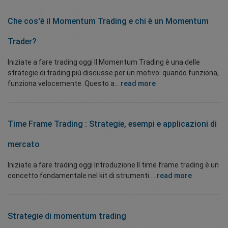
Che cos'è
il Momentum Trading
e chi
è un Momentum
Trader?
Iniziate a fare trading oggi Il Momentum Trading è una delle
strategie di trading più discusse per un motivo: quando funziona,
funziona velocemente. Questo a...
read more
Time Frame Trading : Strategie, esempi e applicazioni di
mercato
Iniziate a fare trading oggi Introduzione Il time frame trading è un
concetto fondamentale nel kit di strumenti ...
read more
Strategie di momentum trading