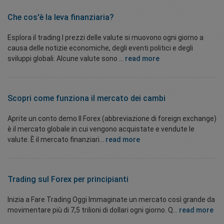
Che cos'è la leva finanziaria?
Esplora il trading I prezzi delle valute si muovono ogni giorno a
causa delle notizie economiche, degli eventi politici e degli
sviluppi globali. Alcune valute sono ...
read more
Scopri come funziona
il mercato dei cambi
Aprite un conto demo Il Forex (abbreviazione di foreign exchange)
è il mercato globale in cui vengono acquistate e vendute le
valute. È il mercato finanziari...
read more
Trading sul Forex per principianti
Inizia a Fare Trading Oggi Immaginate un mercato così grande da
movimentare più di 7,5 trilioni di dollari ogni giorno. Q...
read more