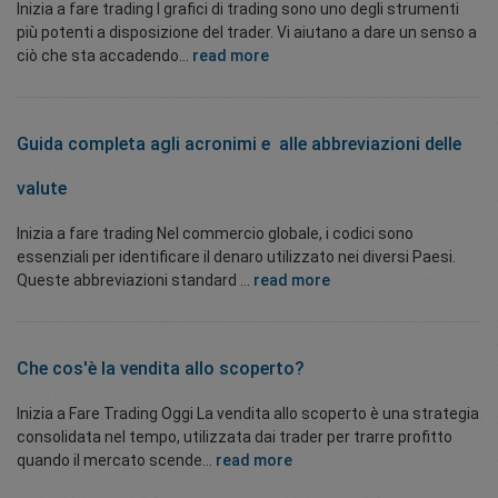
Inizia a fare trading I grafici di trading sono uno degli strumenti
più potenti a disposizione del trader. Vi aiutano a dare un senso a
ciò che sta accadendo...
read more
Guida completa agli acronimi e
alle abbreviazioni delle
valute
Inizia a fare trading Nel commercio globale, i codici sono
essenziali per identificare il denaro utilizzato nei diversi Paesi.
Queste abbreviazioni standard ...
read more
Che cos'è la vendita allo scoperto?
Inizia a Fare Trading Oggi La vendita allo scoperto è una strategia
consolidata nel tempo, utilizzata dai trader per trarre profitto
quando il mercato scende...
read more