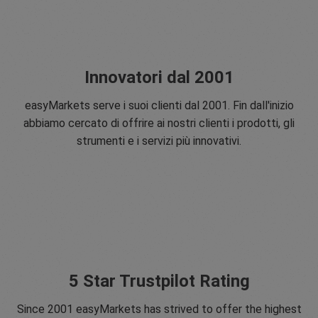
Innovatori dal 2001
easyMarkets serve i suoi clienti dal 2001. Fin dall'inizio
abbiamo cercato di offrire ai nostri clienti i prodotti, gli
strumenti e i servizi più innovativi.
5 Star Trustpilot Rating
Since 2001 easyMarkets has strived to offer the highest