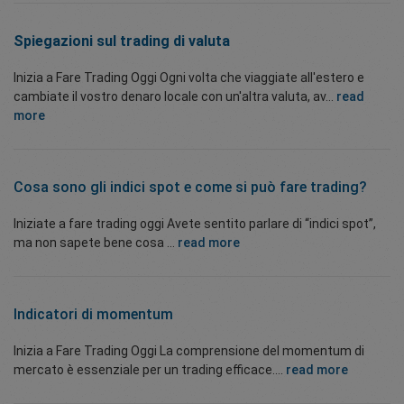
Spiegazioni
sul trading di valuta
Inizia a Fare Trading Oggi Ogni volta che viaggiate all'estero e
cambiate il vostro denaro locale con un'altra valuta, av...
read
more
Cosa sono gli indici spot e come si può fare trading?
Iniziate a fare trading oggi Avete sentito parlare di “indici spot”,
ma non sapete bene cosa ...
read more
Indicatori
di momentum
Inizia a Fare Trading Oggi La comprensione del momentum di
mercato è essenziale per un trading efficace....
read more