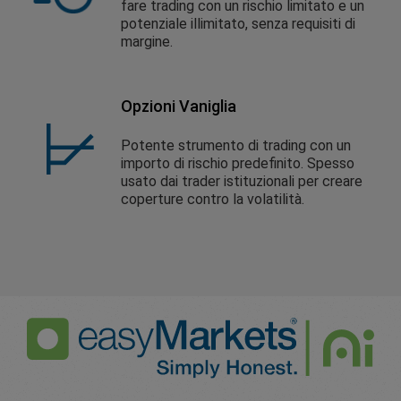
fare trading con un rischio limitato e un
potenziale illimitato, senza requisiti di
margine.
Opzioni Vaniglia
Potente strumento di trading con un
importo di rischio predefinito. Spesso
usato dai trader istituzionali per creare
coperture contro la volatilità.