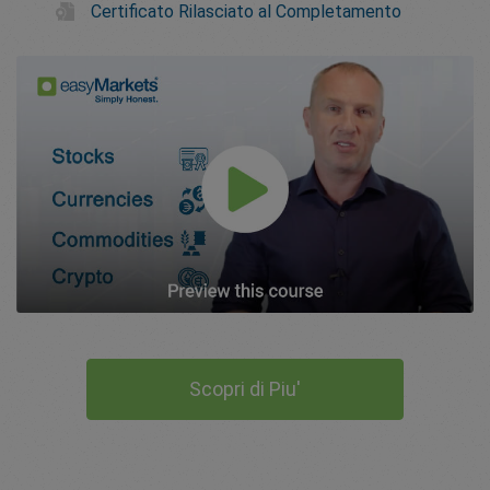
Certificato Rilasciato al Completamento
Scopri di Piu'