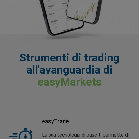
Strumenti di trading
all'avanguardia di
easyMarkets
easyTrade
La sua tecnologia di base ti permette di