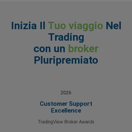
Inizia Il
Tuo viaggio
Nel
Trading
con un
broker
Pluripremiato
2026
Customer Support
Excellence
TradingView Broker Awards