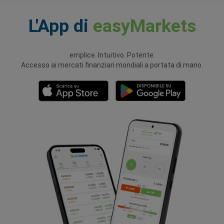
L'App
di
easyMarkets
emplice. Intuitivo. Potente.
Accesso ai mercati finanziari mondiali a portata di mano.