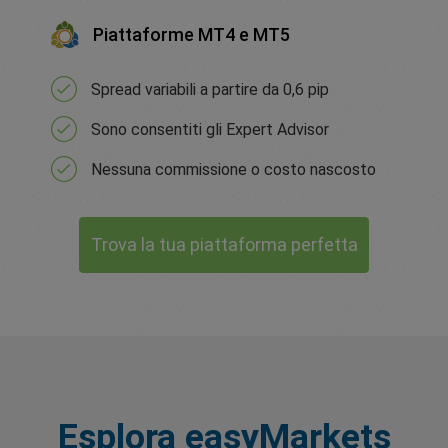
Piattaforme MT4 e MT5
Spread variabili a partire da 0,6 pip
Sono consentiti gli Expert Advisor
Nessuna commissione o costo nascosto
Trova la tua piattaforma perfetta
Esplora easyMarkets