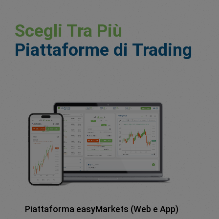
Scegli Tra Più
Piattaforme di Trading
Piattaforma easyMarkets (Web e App)