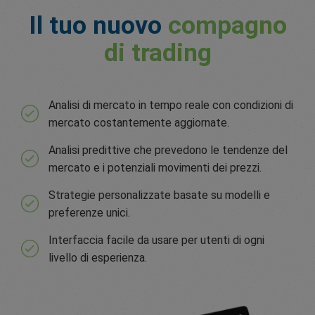
Il tuo nuovo
compagno
di trading
Analisi di mercato in tempo reale con condizioni di
mercato costantemente aggiornate.
Analisi predittive che prevedono le tendenze del
mercato e i potenziali movimenti dei prezzi.
Strategie personalizzate basate su modelli e
preferenze unici.
Interfaccia facile da usare per utenti di ogni
livello di esperienza.