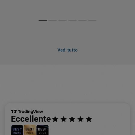
Vedi tutto
Eccellente